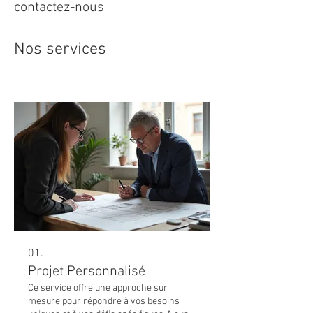
contactez-nous
Nos services
01.
Projet Personnalisé
Ce service offre une approche sur
mesure pour répondre à vos besoins