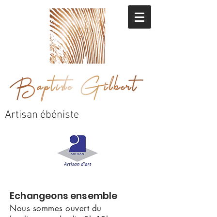
Artisan ébéniste
Echangeons ensemble
Nous sommes ouvert du